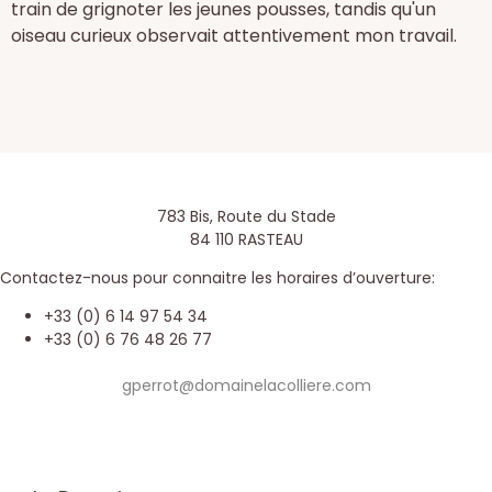
train de grignoter les jeunes pousses, tandis qu'un
oiseau curieux observait attentivement mon travail.
783 Bis, Route du Stade
84 110 RASTEAU
Contactez-nous pour connaitre les horaires d’ouverture:
+33 (0) 6 14 97 54 34
+33 (0) 6 76 48 26 77
gperrot@domainelacolliere.com