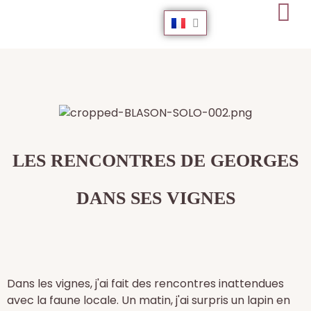
LES RENCONTRES DE GEORGES
DANS SES VIGNES
Dans les vignes, j'ai fait des rencontres inattendues
avec la faune locale. Un matin, j'ai surpris un lapin en