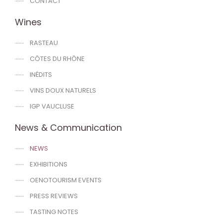
CONTACT
Wines
RASTEAU
CÔTES DU RHÔNE
INÉDITS
VINS DOUX NATURELS
IGP VAUCLUSE
News & Communication
NEWS
EXHIBITIONS
OENOTOURISM EVENTS
PRESS REVIEWS
TASTING NOTES