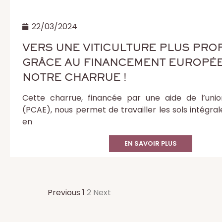
22/03/2024
VERS UNE VITICULTURE PLUS PRO
GRÂCE AU FINANCEMENT EUROPÉ
NOTRE CHARRUE !
Cette charrue, financée par une aide de l’uni
(PCAE), nous permet de travailler les sols intégral
en
EN SAVOIR PLUS
Previous
1
2
Next