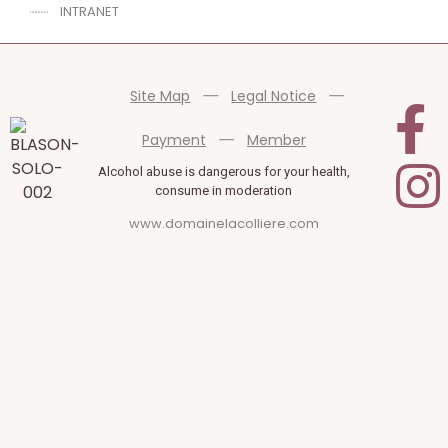
INTRANET
Site Map
Legal Notice
Payment
Member
Alcohol abuse is dangerous for your health,
consume in moderation
www.domainelacolliere.com